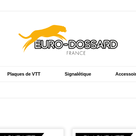
Plaques de VTT
Signalétique
Accessoi