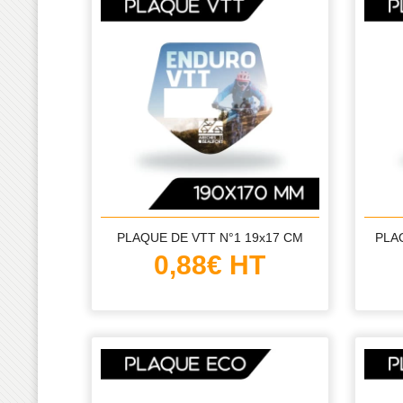
PLAQUE DE VTT N°1 19x17 CM
0,88€