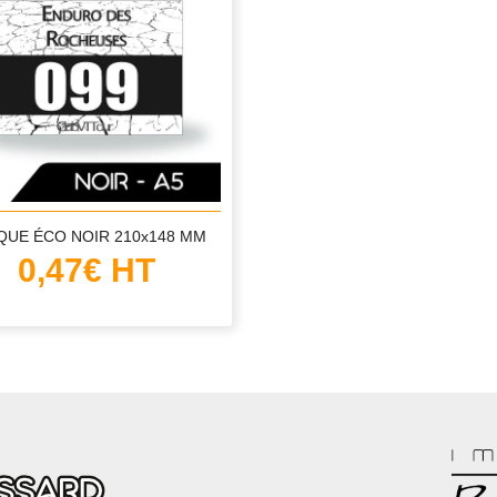
QUE ÉCO NOIR 210x148 MM
0,47€