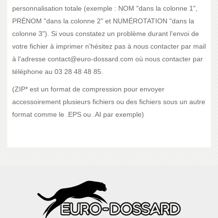
personnalisation totale (exemple : NOM "dans la colonne 1",
PRÉNOM "dans la colonne 2" et NUMÉROTATION "dans la
colonne 3"). Si vous constatez un problème durant l'envoi de
votre fichier à imprimer n'hésitez pas à nous contacter par mail
à l'adresse contact@euro-dossard.com où nous contacter par
téléphone au 03 28 48 48 85.
(ZIP* est un format de compression pour envoyer
accessoirement plusieurs fichiers ou des fichiers sous un autre
format comme le .EPS ou .AI par exemple)