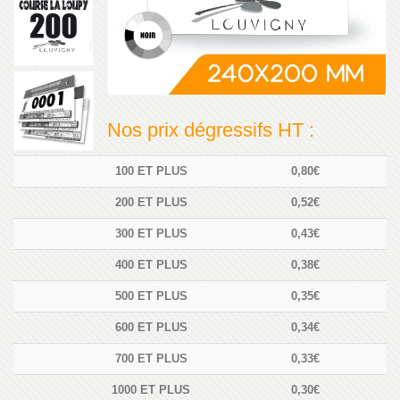
Nos prix dégressifs HT :
100 ET PLUS
0,80€
200 ET PLUS
0,52€
300 ET PLUS
0,43€
400 ET PLUS
0,38€
500 ET PLUS
0,35€
600 ET PLUS
0,34€
700 ET PLUS
0,33€
1000 ET PLUS
0,30€