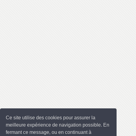
Ce site utilise des cookies pour assurer la
meilleure expérience de navigation possible. En
fermant ce message, ou en continuant à