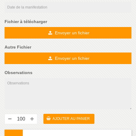
Fichier à télécharger
Envoyer un fichier
Autre Fichier
Envoyer un fichier
Observations