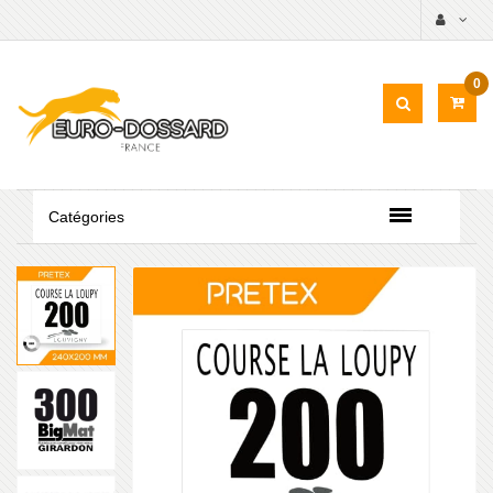
0
Catégories