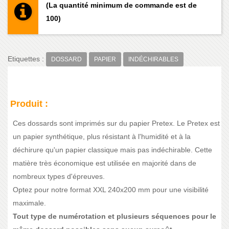
(La quantité minimum de commande est de
100)
Etiquettes :
DOSSARD
PAPIER
INDÉCHIRABLES
Produit :
Ces dossards sont imprimés sur du papier Pretex. Le Pretex est
un papier synthétique, plus résistant à l'humidité et à la
déchirure qu'un papier classique mais pas indéchirable. Cette
matière très économique est utilisée en majorité dans de
nombreux types d'épreuves.
Optez pour notre format XXL 240x200 mm pour une visibilité
maximale.
Tout type de numérotation et plusieurs séquences pour le