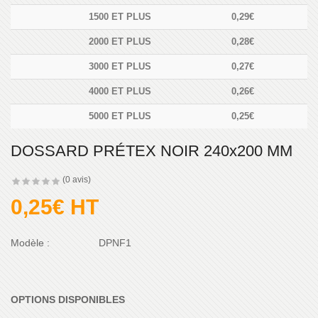
1500 ET PLUS
0,29€
2000 ET PLUS
0,28€
3000 ET PLUS
0,27€
4000 ET PLUS
0,26€
5000 ET PLUS
0,25€
DOSSARD PRÉTEX NOIR 240x200 MM
(0 avis)
0,25€
Modèle :
DPNF1
OPTIONS DISPONIBLES