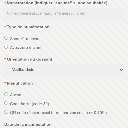
Numérotation (indiquer "aucune" si non souhaitée)
Type de numérotation
Sans zéro devant
Avec zéro devant
Orientation du dossard
Identification
Aucun
Code barre (code 39)
QR code (fichier excel fourni par vos soins)
(+ 0,10€ )
Date de la manifestation